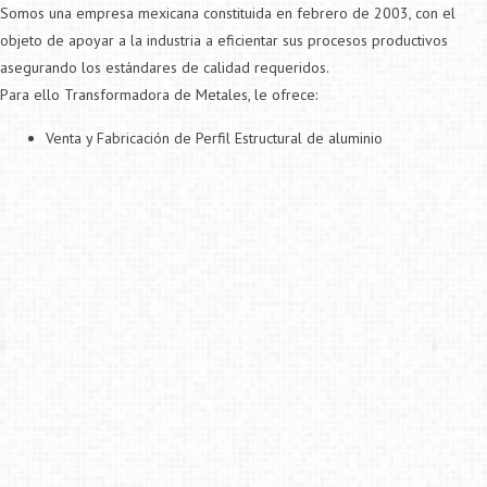
Somos una empresa mexicana constituida en febrero de 2003, con el
objeto de apoyar a la industria a eficientar sus procesos productivos
asegurando los estándares de calidad requeridos.
Para ello Transformadora de Metales, le ofrece:
Venta y Fabricación de Perfil Estructural de aluminio